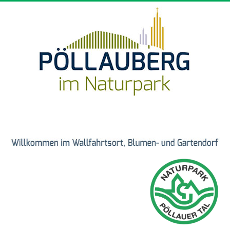
Direkt zum Inhalt