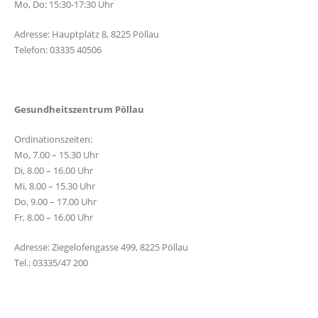
Mo, Do: 15:30-17:30 Uhr
Adresse: Hauptplatz 8, 8225 Pöllau
Telefon: 03335 40506
Gesundheitszentrum Pöllau
Ordinationszeiten:
Mo, 7.00 – 15.30 Uhr
Di, 8.00 – 16.00 Uhr
Mi, 8.00 – 15.30 Uhr
Do, 9.00 – 17.00 Uhr
Fr, 8.00 – 16.00 Uhr
Adresse: Ziegelofengasse 499, 8225 Pöllau
Tel.: 03335/47 200