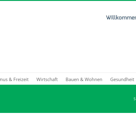
mus & Freizeit
Wirtschaft
Bauen & Wohnen
Gesundheit
S