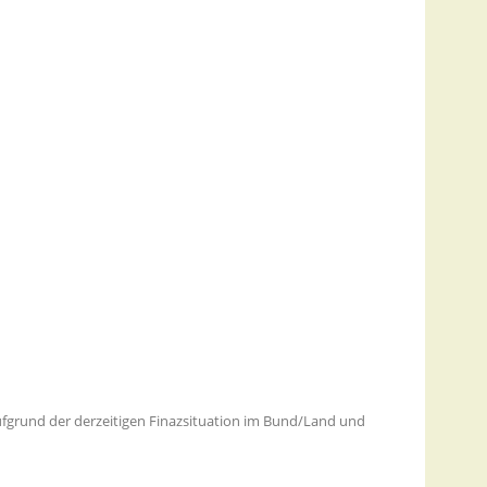
ufgrund der derzeitigen Finazsituation im Bund/Land und