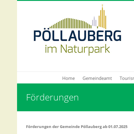
Direkt zum Inhalt
Home
Gemeindeamt
Touris
Sie sind hier
Förderungen
Förderungen der Gemeinde Pöllauberg ab 01.07.2025