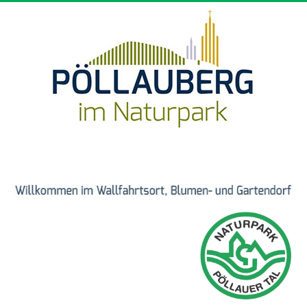
Direkt zum Inhalt