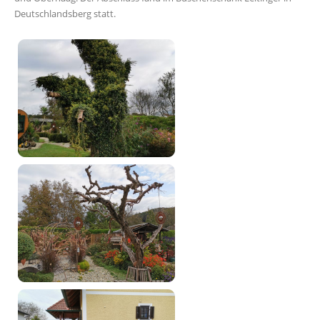
Deutschlandsberg statt.