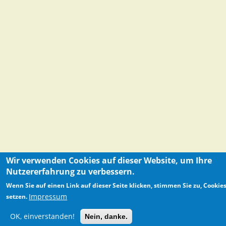
Wir verwenden Cookies auf dieser Website, um Ihre
Nutzererfahrung zu verbessern.
Wenn Sie auf einen Link auf dieser Seite klicken, stimmen Sie zu, Cookie
Impressum
setzen.
OK, einverstanden!
Nein, danke.