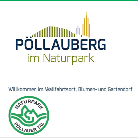
Direkt zum Inhalt