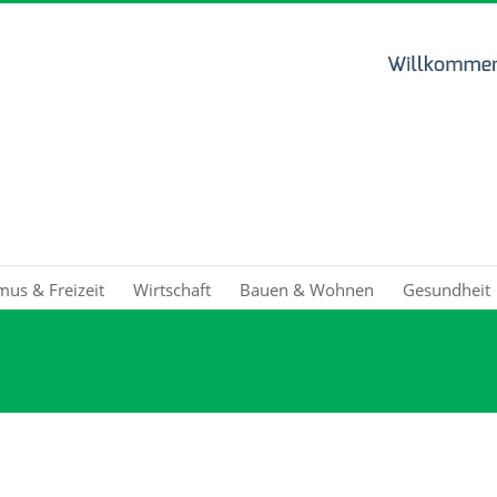
mus & Freizeit
Wirtschaft
Bauen & Wohnen
Gesundheit